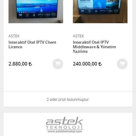
ASTEK
ASTEK
Interaktif Otel IPTV Client
Interaktif Otel IPTV
Licence
Middleware & Yönetim
Yazılımı
2.880,00
240.000,00
2 adet ürün bulunmuştur.