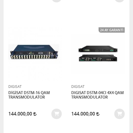
24 AY GARANTI
DIGISAT
DIGISAT
DİGİSAT DSTM-16 QAM
DIGISAT DSTM-04CI 4X4 QAM
TRANSMODULATOR
TRANSMODULATOR
144.000,00
144.000,00