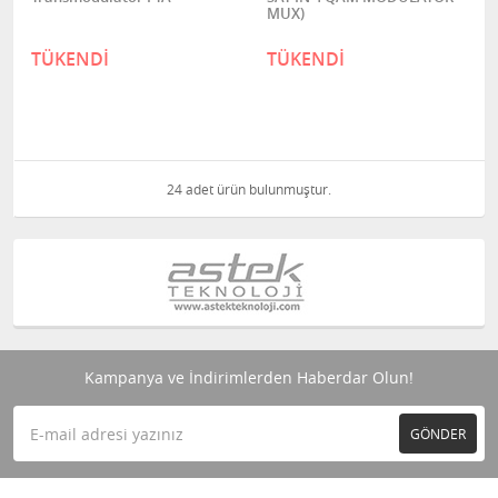
MUX)
TÜKENDİ
TÜKENDİ
24 adet ürün bulunmuştur.
Kampanya ve İndirimlerden Haberdar Olun!
GÖNDER