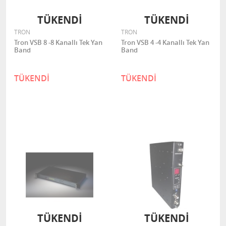
TÜKENDİ
TÜKENDİ
TRON
TRON
Tron VSB 8 -8 Kanallı Tek Yan
Tron VSB 4 -4 Kanallı Tek Yan
Band
Band
TÜKENDİ
TÜKENDİ
TÜKENDİ
TÜKENDİ