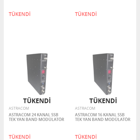
TÜKENDİ
TÜKENDİ
TÜKENDİ
TÜKENDİ
ASTRACOM
ASTRACOM
ASTRACOM 24 KANAL SSB
ASTRACOM 16 KANAL SSB
TEK YAN BAND MODÜLATÖR
TEK YAN BAND MODÜLATÖR
TÜKENDİ
TÜKENDİ