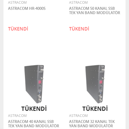
ASTRACOM
ASTRACOM
ASTRACOM HR-4000S
ASTRACOM 50 KANAL SSB
TEK YAN BAND MODÜLATÖR
TÜKENDİ
TÜKENDİ
TÜKENDİ
TÜKENDİ
ASTRACOM
ASTRACOM
ASTRACOM 40 KANAL SSB
ASTRACOM 32 KANAL TEK
TEK YAN BAND MODÜLATÖR
YAN BAND MODÜLATÖR