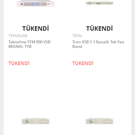
TÜKENDİ
TÜKENDİ
TEKNOLİNE
TRON
Teknoline TYM 890 VSB
Tron VSB 1-1 Kanallı Tek Yan
8KANAL TYB
Band
TÜKENDİ
TÜKENDİ