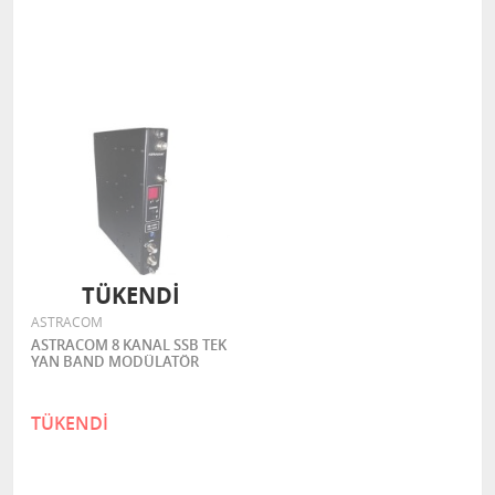
TÜKENDİ
ASTRACOM
ASTRACOM 8 KANAL SSB TEK
YAN BAND MODÜLATÖR
TÜKENDİ