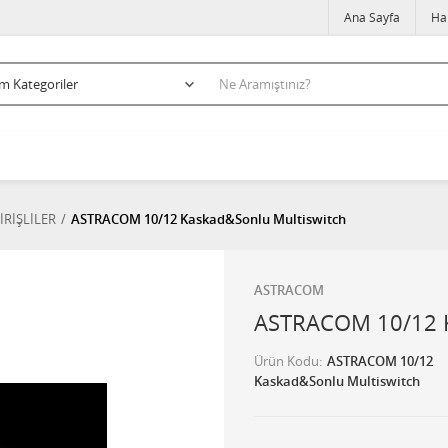
Ana Sayfa
Ha
İRİŞLİLER
ASTRACOM 10/12 Kaskad&Sonlu Multiswitch
ASTRACOM
ASTRACOM 10/12 K
Ürün Kodu
ASTRACOM 10/12
Kaskad&Sonlu Multiswitch