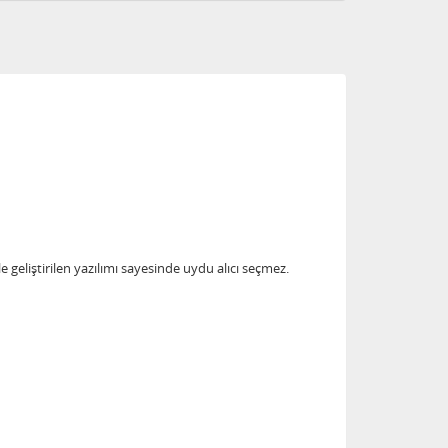
geliştirilen yazılımı sayesinde uydu alıcı seçmez.