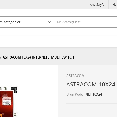
Ana Sayfa
Ha
ASTRACOM 10X24 İNTERNETLİ MULTİSWİTCH
ASTRACOM
ASTRACOM 10X24 
Ürün Kodu
NET 10X24