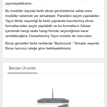
yayınlayabilirsiniz.
Bu modüller dışında farklı ekran görüntülerine sahip extra
modüller sistemde yer almaktadır. Panelden seçimi yapılabilen
Yayın Modu seçeneği ile farklı yapılarda hazırlanmış ekran
formatlarından seçim yapılabilir ve bu formatların 24saat
içerisinde hangi saate hangi formatı seçeceğinize karar
verebileceğiniz Zamanlanmış Yayın modülü de mevcuttur.
Ekran görselleri farklı renklerde “Backround “ Temalar seçerek
Ekran tarzınızı isteğe göre belirleyebilirsiniz.
Benzer Ürünler