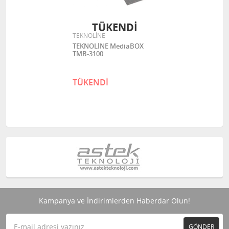
TÜKENDİ
TEKNOLİNE
TEKNOLİNE MediaBOX
TMB-3100
TÜKENDİ
Kampanya ve İndirimlerden Haberdar Olun!
GÖNDER