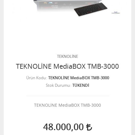
TEKNOLİNE
TEKNOLİNE MediaBOX TMB-3000
Ürün Kodu
TEKNOLİNE MediaBOX TMB-3000
Stok Durumu
TÜKENDİ
TEKNOLİNE MediaBOX TMB-3000
48.000,00