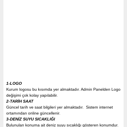
1-LOGO
Kurum logosu bu kısımda yer almaktadır. Admin Panelden Logo
değişimi çok kolay yapılabilir.
2-TARİH SAAT
Güncel tarih ve saat bilgileri yer almaktadır. Sistem internet
ortamından online güncellenir.
3-DENİZ SUYU SICAKLIĞI
Bulunulan konuma ait deniz suyu sıcaklığı gösteren konumdur.