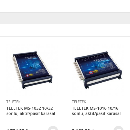
TELETEK
TELETEK
TELETEK MS-1032 10/32
TELETEK MS-1016 10/16
sonlu, aktif/pasif karasal
sonlu, aktif/pasif karasal