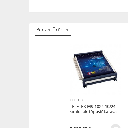
Benzer Ürünler
TELETEK
TELETEK MS-1024 10/24
sonlu, aktif/pasif karasal