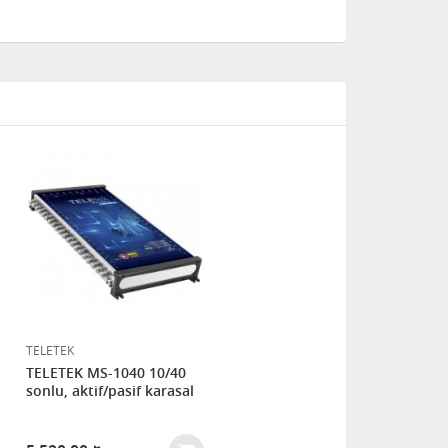
TELETEK
TELETEK MS-1040 10/40
sonlu, aktif/pasif karasal