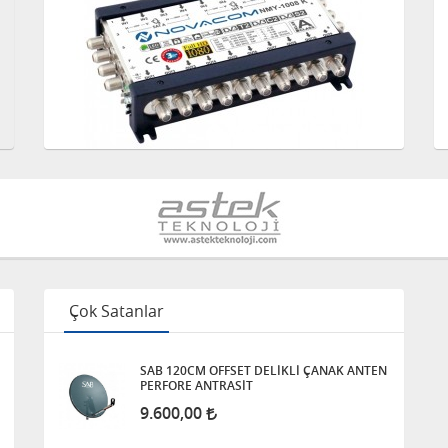
Çok Satanlar
SAB 120CM OFFSET DELİKLİ ÇANAK ANTEN
PERFORE ANTRASİT
9.600,00