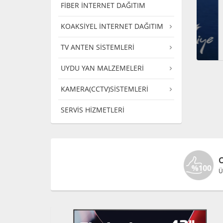
FİBER İNTERNET DAĞITIM
KOAKSİYEL İNTERNET DAĞITIM
TV ANTEN SİSTEMLERİ
UYDU YAN MALZEMELERİ
KAMERA(CCTV)SİSTEMLERİ
SERVİS HİZMETLERİ
Ü