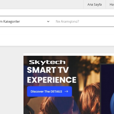
Ana Sayfa
Ha