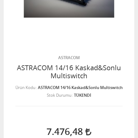
ASTRACOM
ASTRACOM 14/16 Kaskad&Sonlu
Multiswitch
Ürün Kodu
ASTRACOM 14/16 Kaskad&Sonlu Multiswitch
Stok Durumu
TÜKENDİ
7.476,48