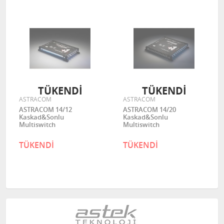
TÜKENDİ
TÜKENDİ
ASTRACOM
ASTRACOM
ASTRACOM 14/12
ASTRACOM 14/20
Kaskad&Sonlu
Kaskad&Sonlu
Multiswitch
Multiswitch
TÜKENDİ
TÜKENDİ