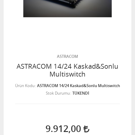
ASTRACOM
ASTRACOM 14/24 Kaskad&Sonlu
Multiswitch
Ürün Kodu
ASTRACOM 14/24 Kaskad&Sonlu Multiswitch
Stok Durumu
TÜKENDİ
9.912,00