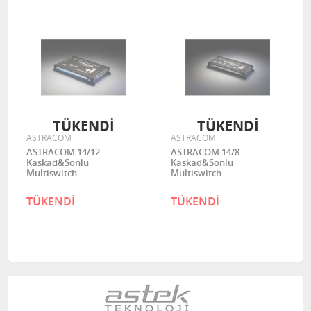
TÜKENDİ
TÜKENDİ
ASTRACOM
ASTRACOM
ASTRACOM 14/12
ASTRACOM 14/8
Kaskad&Sonlu
Kaskad&Sonlu
Multiswitch
Multiswitch
TÜKENDİ
TÜKENDİ