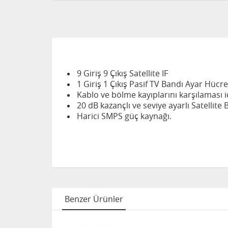
9 Giriş 9 Çıkış Satellite IF
1 Giriş 1 Çıkış Pasif
TV
Bandı Ayar Hücre
Kablo ve bölme kayıplarını karşılaması i
20 dB kazançlı ve seviye ayarlı Satellite
Harici SMPS güç kaynağı.
Benzer Ürünler