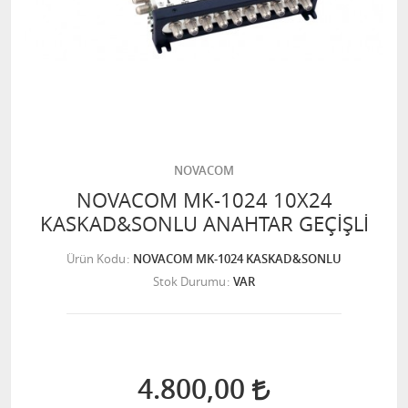
NOVACOM
NOVACOM MK-1024 10X24
KASKAD&SONLU ANAHTAR GEÇİŞLİ
Ürün Kodu
NOVACOM MK-1024 KASKAD&SONLU
Stok Durumu
VAR
4.800,00