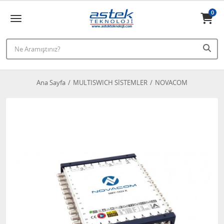
0
Ana Sayfa
MULTISWICH SİSTEMLER
NOVACOM