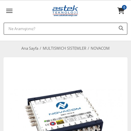
0
Ana Sayfa
MULTISWICH SİSTEMLER
NOVACOM