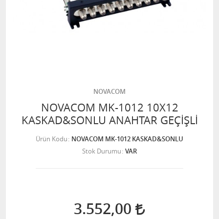
NOVACOM
NOVACOM MK-1012 10X12
KASKAD&SONLU ANAHTAR GEÇİŞLİ
Ürün Kodu
NOVACOM MK-1012 KASKAD&SONLU
Stok Durumu
VAR
3.552,00