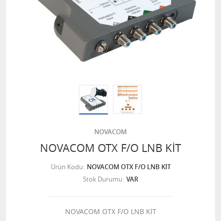
NOVACOM
NOVACOM OTX F/O LNB KİT
Ürün Kodu
NOVACOM OTX F/O LNB KİT
Stok Durumu
VAR
NOVACOM OTX F/O LNB KİT