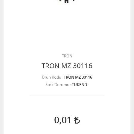
TRON
TRON MZ 30116
Ürün Kodu
TRON MZ 30116
Stok Durumu
TÜKENDİ
0,01