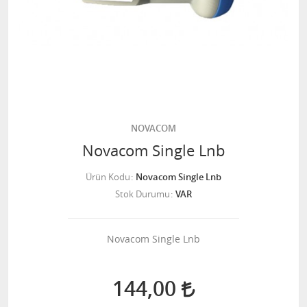
NOVACOM
Novacom Single Lnb
Ürün Kodu
Novacom Single Lnb
Stok Durumu
VAR
Novacom Single Lnb
144,00