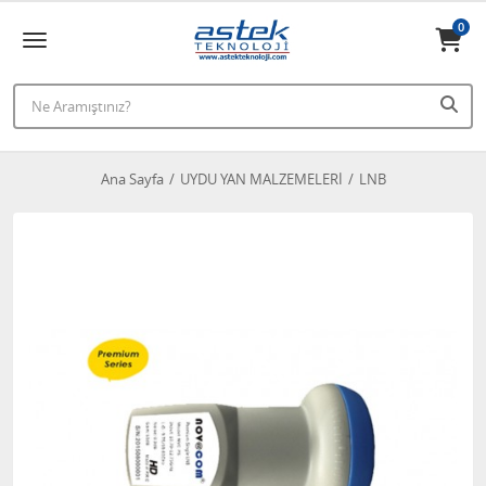
0
Ana Sayfa
UYDU YAN MALZEMELERİ
LNB