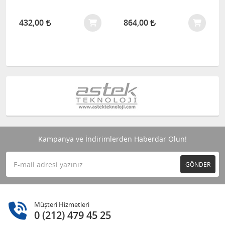
432,00
864,00
Kampanya ve İndirimlerden Haberdar Olun!
GÖNDER
Müşteri Hizmetleri
0 (212) 479 45 25