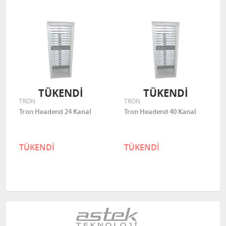
TÜKENDİ
TÜKENDİ
TRON
TRON
Tron Headend 24 Kanal
Tron Headend 40 Kanal
TÜKENDİ
TÜKENDİ