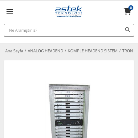
0
Ana Sayfa
ANALOG HEADEND
KOMPLE HEADEND SİSTEM
TRON