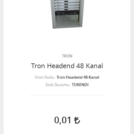
TRON
Tron Headend 48 Kanal
Ürün Kodu
Tron Headend 48 Kanal
Stok Durumu
TÜKENDİ
0,01